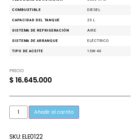
COMBUSTIBLE
DIESEL
CAPACIDAD DEL TANQUE
25 L
SISTEMA DE REFRIGERACIÓN
AIRE
SISTEMA DE ARRANQUE
ELÉCTRICO
TIPO DE ACEITE
15W-40
PRECIO
$
16.645.000
Añadir al carrito
SKU:
ELE0122