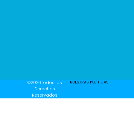
©2026Todos los
NUESTRAS POLÍTICAS
Derechos
Reservados