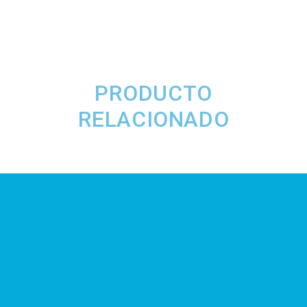
PRODUCTO
RELACIONADO