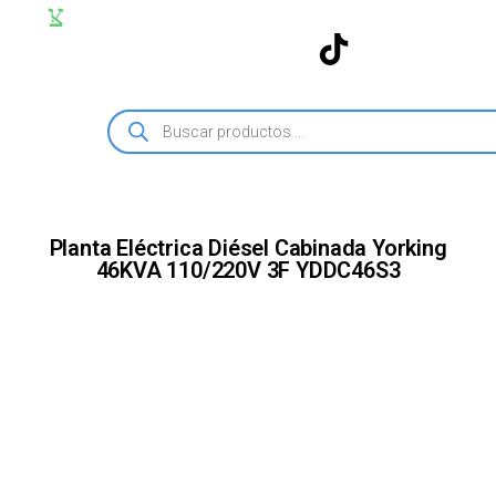
Planta Eléctrica Diésel Cabinada Yorking
46KVA 110/220V 3F YDDC46S3