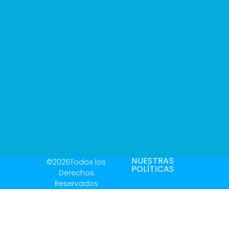
NUESTRAS
©2026Todos los
POLÍTICAS
Derechos
Reservados