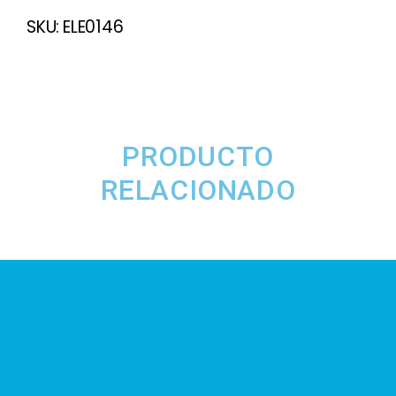
SKU:
ELE0146
PRODUCTO
RELACIONADO