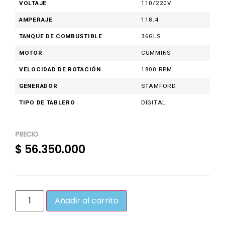
VOLTAJE
110/220V
AMPERAJE
118.4
TANQUE DE COMBUSTIBLE
36GLS
MOTOR
CUMMINS
VELOCIDAD DE ROTACIÓN
1800 RPM
GENERADOR
STAMFORD
TIPO DE TABLERO
DIGITAL
PRECIO
$
56.350.000
Añadir al carrito