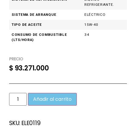
REFRIGERANTE.
SISTEMA DE ARRANQUE
ELÉCTRICO
TIPO DE ACEITE
15W-40
CONSUMO DE COMBUSTIBLE
34
(LTS/HORA)
PRECIO
$
93.271.000
Añadir al carrito
SKU:
ELE0119