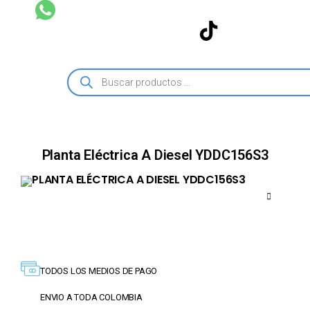
Planta Eléctrica A Diesel YDDC156S3
TODOS LOS MEDIOS DE PAGO
ENVIO A TODA COLOMBIA