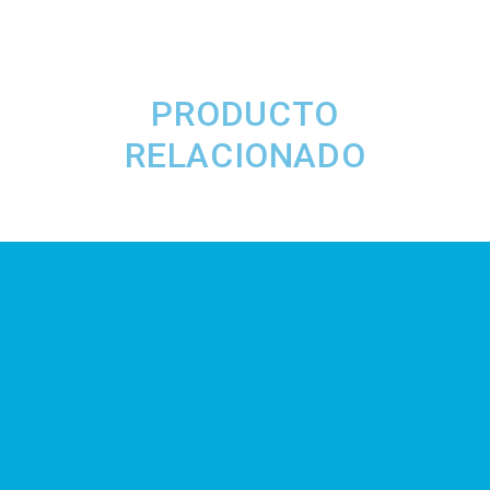
PRODUCTO
RELACIONADO