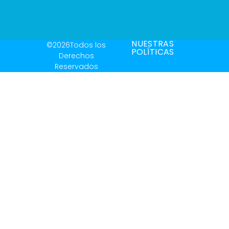
NUESTRAS
©2026Todos los
POLÍTICAS
Derechos
Reservados