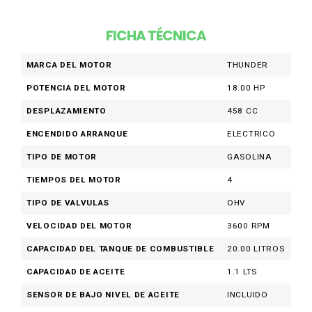
FICHA TÉCNICA
MARCA DEL MOTOR
THUNDER
POTENCIA DEL MOTOR
18.00 HP
DESPLAZAMIENTO
458 CC
ENCENDIDO ARRANQUE
ELECTRICO
TIPO DE MOTOR
GASOLINA
TIEMPOS DEL MOTOR
4
TIPO DE VALVULAS
OHV
VELOCIDAD DEL MOTOR
3600 RPM
CAPACIDAD DEL TANQUE DE COMBUSTIBLE
20.00 LITROS
CAPACIDAD DE ACEITE
1.1 LTS
SENSOR DE BAJO NIVEL DE ACEITE
INCLUIDO