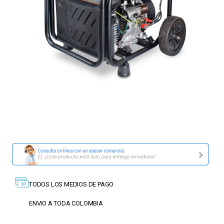
TODOS LOS MEDIOS DE PAGO
ENVIO A TODA COLOMBIA