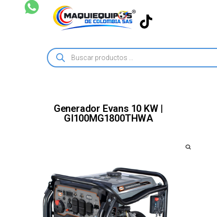
Generador Evans 10 KW |
GI100MG1800THWA