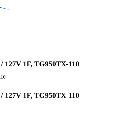
A / 127V 1F, TG950TX-110
A / 127V 1F, TG950TX-110