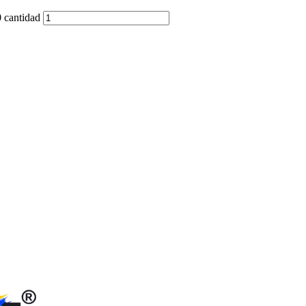
 cantidad