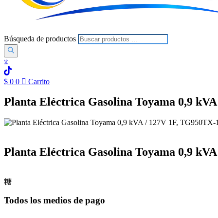
Búsqueda de productos
$
0
0
Carrito
Planta Eléctrica Gasolina Toyama 0,9 kV
Planta Eléctrica Gasolina Toyama 0,9 kV
Todos los medios de pago