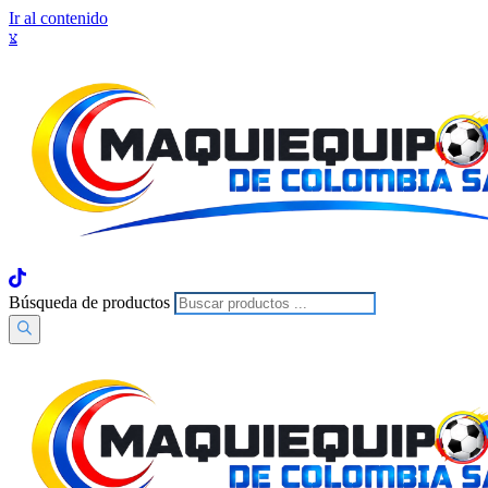
Ir al contenido
Búsqueda de productos