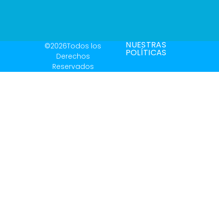
NUESTRAS
©2026Todos los
POLÍTICAS
Derechos
Reservados