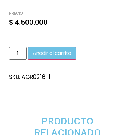
PRECIO
$
4.500.000
Añadir al carrito
SKU:
AGR0216-1
PRODUCTO
RELACIONADO