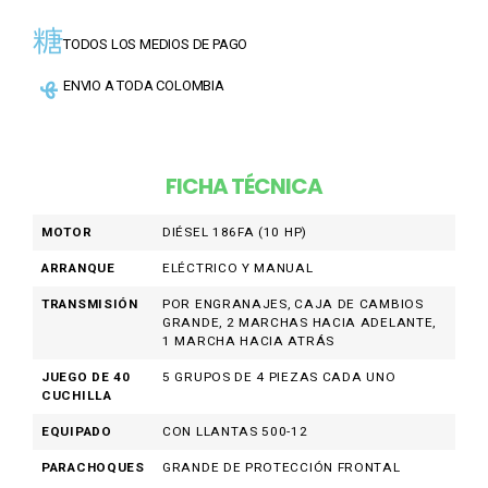
TODOS LOS MEDIOS DE PAGO
ENVIO A TODA COLOMBIA
FICHA TÉCNICA
MOTOR
DIÉSEL 186FA (10 HP)
ARRANQUE
ELÉCTRICO Y MANUAL
TRANSMISIÓN
POR ENGRANAJES, CAJA DE CAMBIOS
GRANDE, 2 MARCHAS HACIA ADELANTE,
1 MARCHA HACIA ATRÁS
JUEGO DE 40
5 GRUPOS DE 4 PIEZAS CADA UNO
CUCHILLA
EQUIPADO
CON LLANTAS 500-12
PARACHOQUES
GRANDE DE PROTECCIÓN FRONTAL