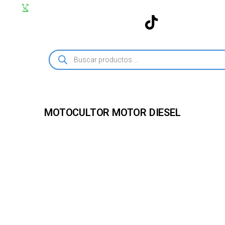
MOTOCULTOR MOTOR DIESEL