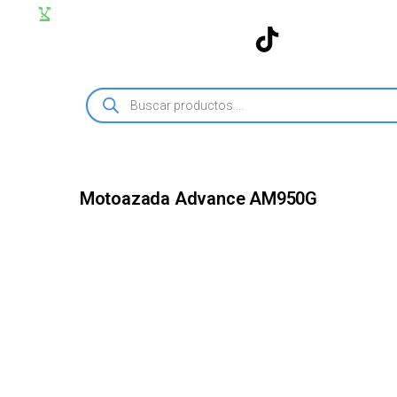
Motoazada Advance AM950G