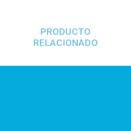
PRODUCTO
RELACIONADO