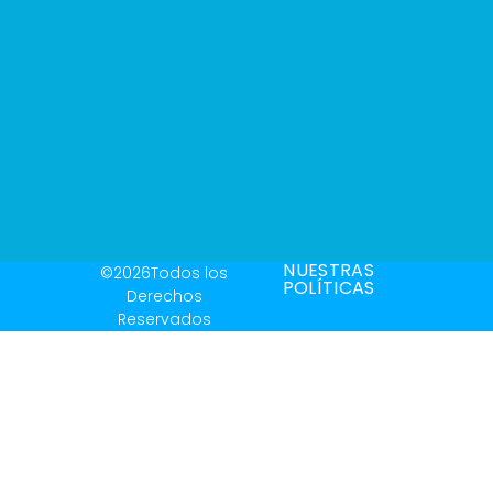
NUESTRAS
©2026Todos los
POLÍTICAS
Derechos
Reservados