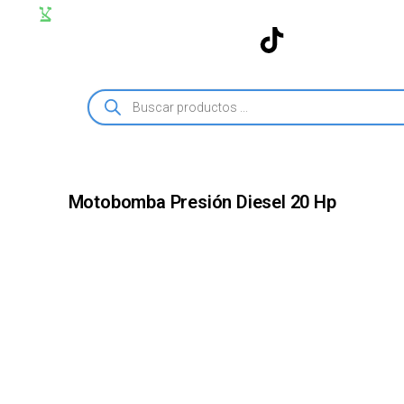
Motobomba Presión Diesel 20 Hp