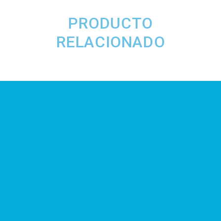
PRODUCTO
RELACIONADO