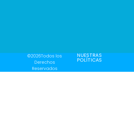
NUESTRAS
©2026Todos los
POLÍTICAS
Derechos
Reservados