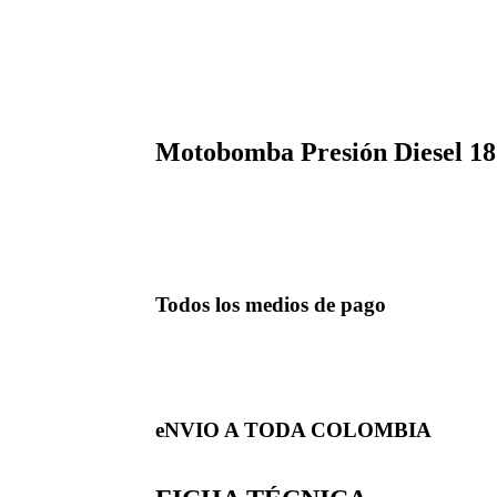
Motobomba Presión Diesel 1
Todos los medios de pago
eNVIO A TODA COLOMBIA