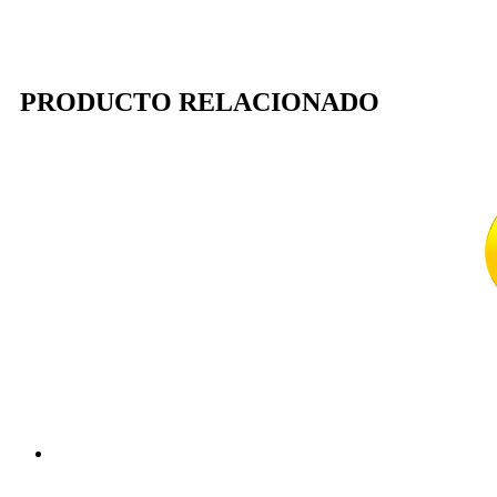
PRODUCTO RELACIONADO