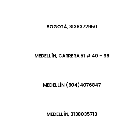
BOGOTÁ, 3138372950
MEDELLÍN, CARRERA 51 # 40 – 96​
MEDELLÍN (604)4076847
MEDELLÍN, 3138035713