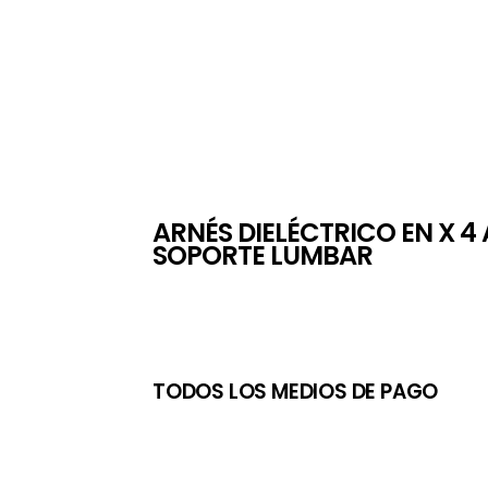
ARNÉS DIELÉCTRICO EN X 
SOPORTE LUMBAR
TODOS LOS MEDIOS DE PAGO