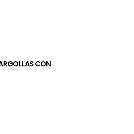
4 ARGOLLAS CON