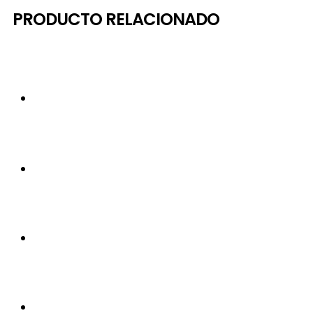
PRODUCTO RELACIONADO