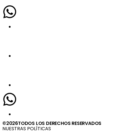
©2026TODOS LOS DERECHOS RESERVADOS
NUESTRAS POLÍTICAS