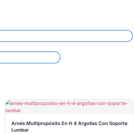
Arnés Multipropósito En H 4 Argollas Con Soporte
Lumbar