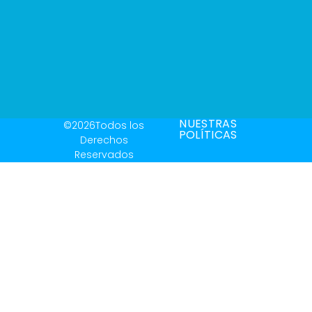
NUESTRAS
©2026Todos los
POLÍTICAS
Derechos
Reservados