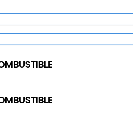
OMBUSTIBLE
OMBUSTIBLE