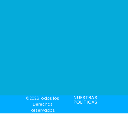
NUESTRAS
©2026Todos los
POLÍTICAS
Derechos
Reservados