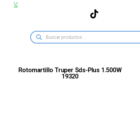
Rotomartillo Truper Sds-Plus 1.500W
19320