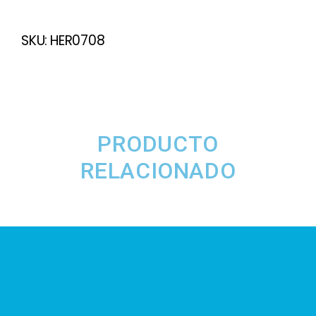
SKU:
HER0708
PRODUCTO
RELACIONADO