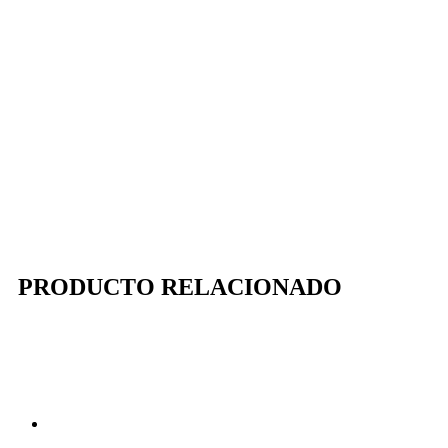
PRODUCTO RELACIONADO