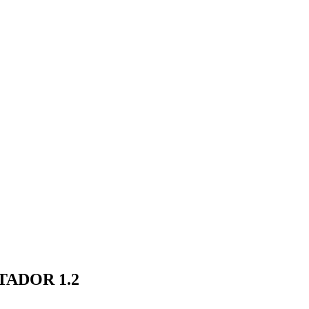
ADOR 1.2