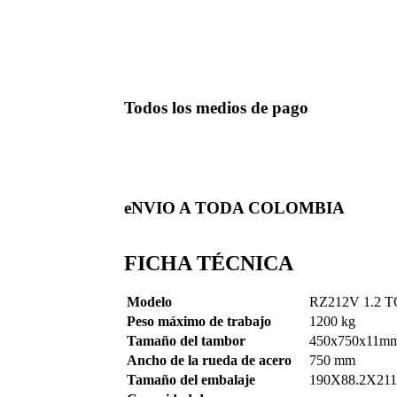
Todos los medios de pago
eNVIO A TODA COLOMBIA
FICHA TÉCNICA
Modelo
RZ212V 1.2
Peso máximo de trabajo
1200 kg
Tamaño del tambor
450x750x11m
Ancho de la rueda de acero
750 mm
Tamaño del embalaje
190X88.2X211