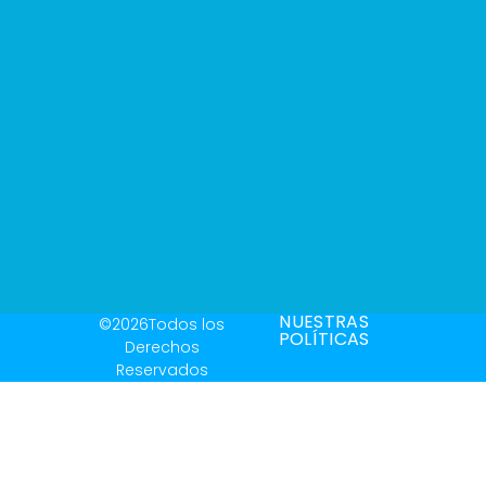
NUESTRAS
©2026Todos los
POLÍTICAS
Derechos
Reservados