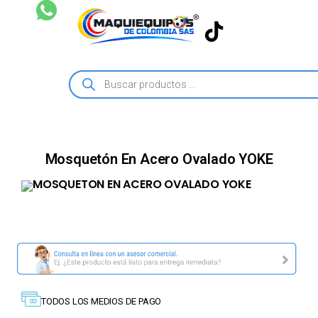
Mosquetón En Acero Ovalado YOKE
TODOS LOS MEDIOS DE PAGO