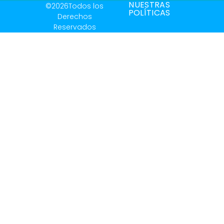
NUESTRAS
©2026Todos los
POLÍTICAS
Derechos
Reservados