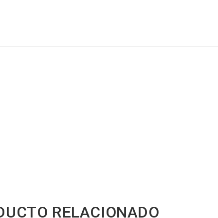
DUCTO RELACIONADO