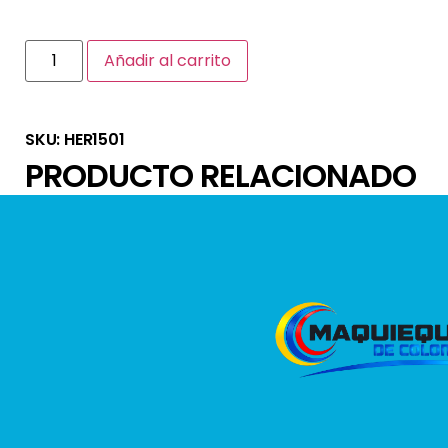
Añadir al carrito
SKU:
HER1501
PRODUCTO RELACIONADO