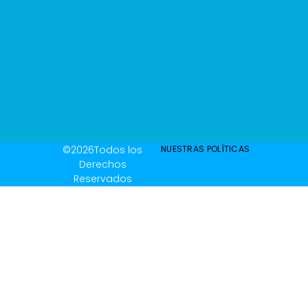
©2026Todos los
NUESTRAS POLÍTICAS
Derechos
Reservados