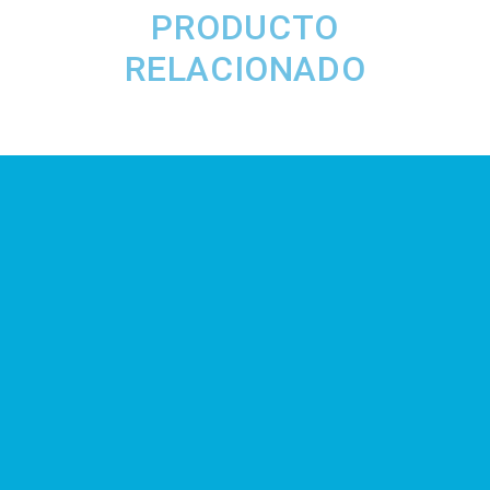
PRODUCTO
RELACIONADO