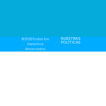
NUESTRAS
©2026Todos los
POLÍTICAS
Derechos
Reservados