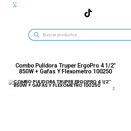
Combo Pulidora Truper ErgoPro 4 1/2″
850W + Gafas Y Flexometro 100250