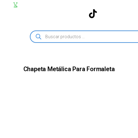
Chapeta Metálica Para Formaleta