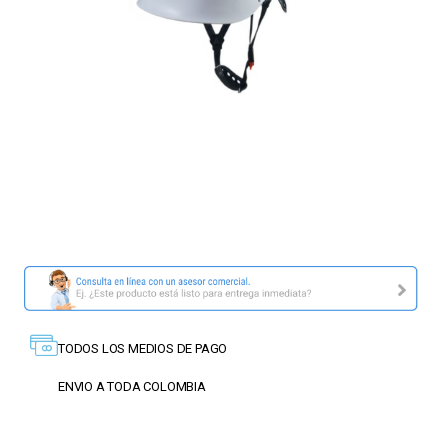
TODOS LOS MEDIOS DE PAGO
ENVIO A TODA COLOMBIA