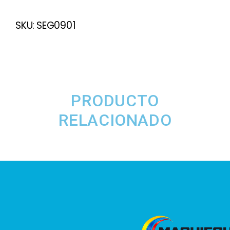
SKU:
SEG0901
PRODUCTO
RELACIONADO