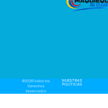
NUESTRAS
©2026Todos los
POLÍTICAS
Derechos
Reservados