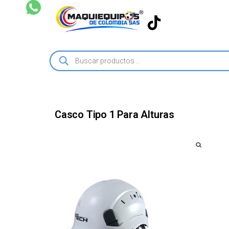
Casco Tipo 1 Para Alturas