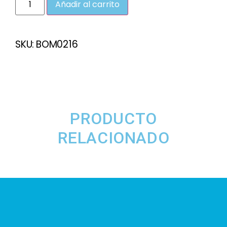
Añadir al carrito
SKU:
BOM0216
PRODUCTO
RELACIONADO