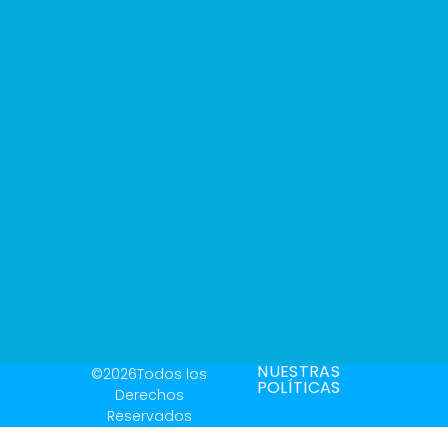
NUESTRAS
©2026Todos los
POLÍTICAS
Derechos
Reservados