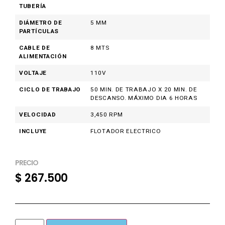
TUBERÍA
DIÁMETRO DE
5 MM
PARTÍCULAS
CABLE DE
8 MTS
ALIMENTACIÓN
VOLTAJE
110V
CICLO DE TRABAJO
50 MIN. DE TRABAJO X 20 MIN. DE
DESCANSO. MÁXIMO DIA 6 HORAS
VELOCIDAD
3,450 RPM
INCLUYE
FLOTADOR ELECTRICO
PRECIO
$
267.500