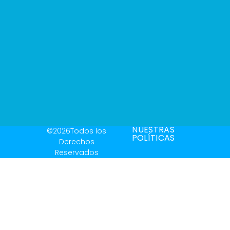
NUESTRAS
©2026Todos los
POLÍTICAS
Derechos
Reservados