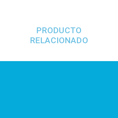
PRODUCTO
RELACIONADO