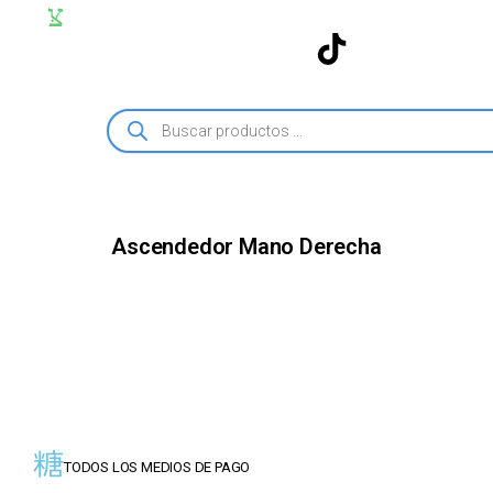
Ascendedor Mano Derecha
TODOS LOS MEDIOS DE PAGO