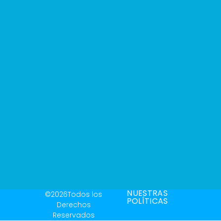
NUESTRAS
©2026Todos los
POLÍTICAS
Derechos
Reservados