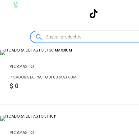
PICAPASTO
PICADORA DE PASTO JF60 MAXXIUM
$
0
PICAPASTO