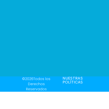
NUESTRAS
©2026Todos los
POLÍTICAS
Derechos
Reservados