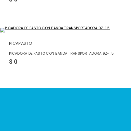
PICAPASTO
PICADORA DE PASTO CON BANDA TRANSPORTADORA 9Z-1.5
$
0