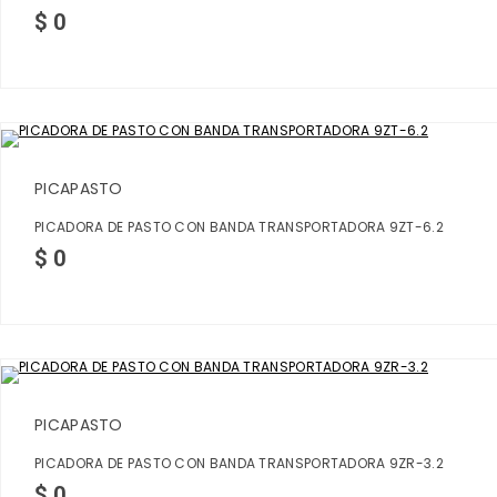
$
0
PICAPASTO
PICADORA DE PASTO CON BANDA TRANSPORTADORA 9ZT-6.2
$
0
PICAPASTO
PICADORA DE PASTO CON BANDA TRANSPORTADORA 9ZR-3.2
$
0