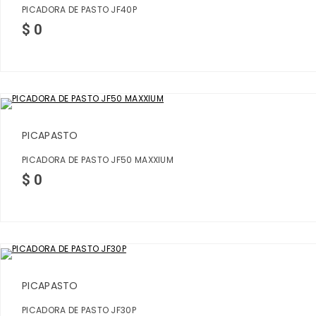
PICADORA DE PASTO JF40P
$
0
PICAPASTO
PICADORA DE PASTO JF50 MAXXIUM
$
0
PICAPASTO
PICADORA DE PASTO JF30P