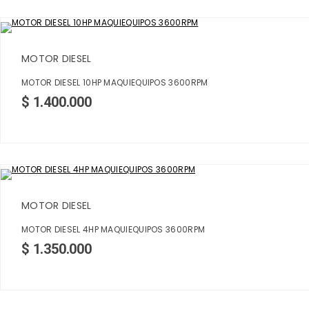
MOTOR DIESEL
MOTOR DIESEL 10HP MAQUIEQUIPOS 3600RPM
$
1.400.000
MOTOR DIESEL
MOTOR DIESEL 4HP MAQUIEQUIPOS 3600RPM
$
1.350.000