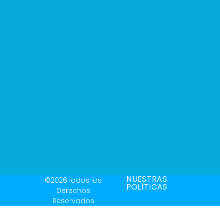
NUESTRAS
©2026Todos los
POLÍTICAS
Derechos
Reservados