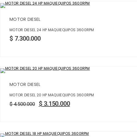
MOTOR DIESEL
MOTOR DIESEL 24 HP MAQUIEQUIPOS 3600RPM
$
7.300.000
MOTOR DIESEL
MOTOR DIESEL 20 HP MAQUIEQUIPOS 3600RPM
$
3.150.000
$
4.500.000