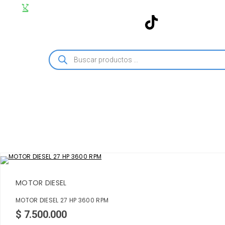
MOTOR DIESEL
MOTOR DIESEL 27 HP 3600 RPM
$
7.500.000