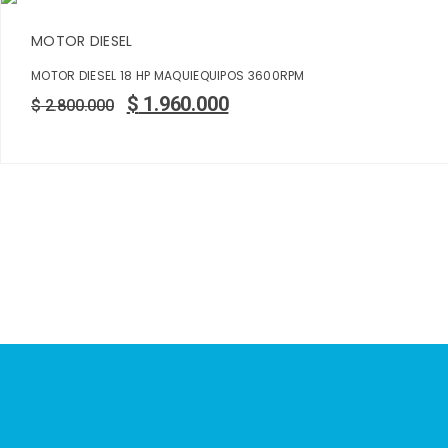
MOTOR DIESEL
MOTOR DIESEL 18 HP MAQUIEQUIPOS 3600RPM
$
1.960.000
$
2.800.000