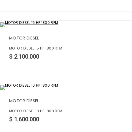
MOTOR DIESEL
MOTOR DIESEL 15 HP 1800 RPM
$
2.100.000
MOTOR DIESEL
MOTOR DIESEL 10 HP 1800 RPM
$
1.600.000