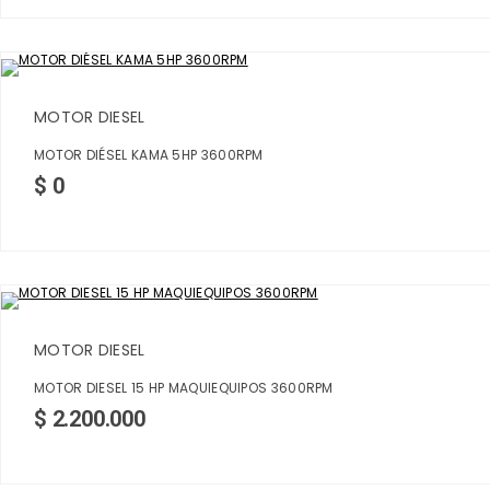
MOTOR DIESEL
MOTOR DIÉSEL KAMA 5HP 3600RPM
$
0
MOTOR DIESEL
MOTOR DIESEL 15 HP MAQUIEQUIPOS 3600RPM
$
2.200.000