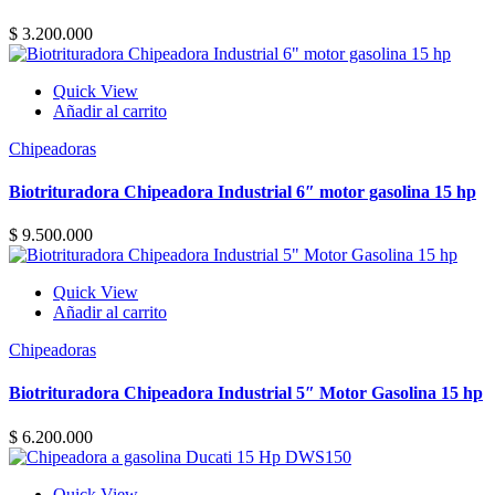
$
3.200.000
Quick View
Añadir al carrito
Chipeadoras
Biotrituradora Chipeadora Industrial 6″ motor gasolina 15 hp
$
9.500.000
Quick View
Añadir al carrito
Chipeadoras
Biotrituradora Chipeadora Industrial 5″ Motor Gasolina 15 hp
$
6.200.000
Quick View