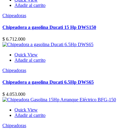
Añadir al carrito
Chipeadoras
Chipeadora a gasolina Ducati 15 Hp DWS150
$
6.712.000
Quick View
Añadir al carrito
Chipeadoras
Chipeadora a gasolina Ducati 6.5Hp DWS65
$
4.053.000
Quick View
Añadir al carrito
Chipeadoras