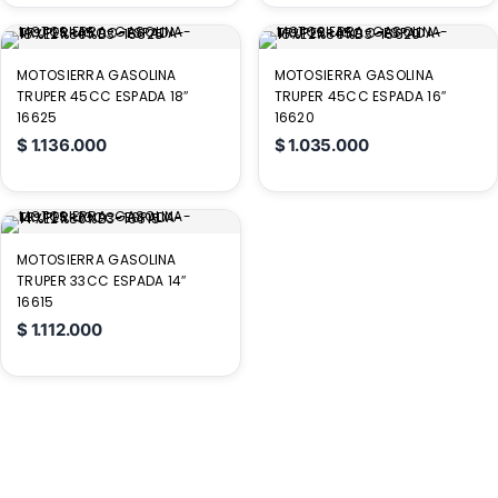
MOTOSIERRA GASOLINA
MOTOSIERRA GASOLINA
TRUPER 45CC ESPADA 18″
TRUPER 45CC ESPADA 16″
16625
16620
$
1.136.000
$
1.035.000
MOTOSIERRA GASOLINA
TRUPER 33CC ESPADA 14″
16615
$
1.112.000