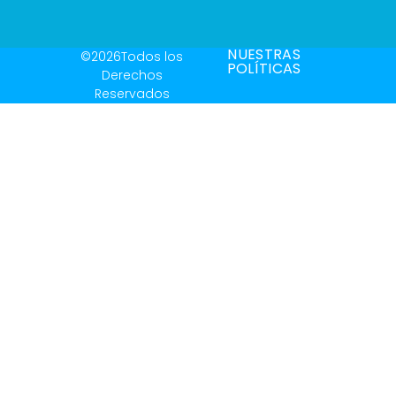
NUESTRAS
©2026Todos los
POLÍTICAS
Derechos
Reservados