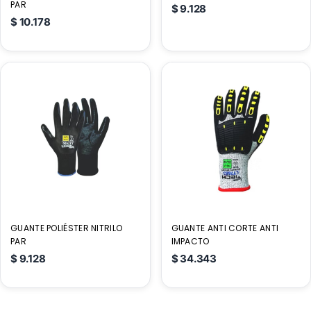
PAR
$
9.128
$
10.178
GUANTE POLIÉSTER NITRILO
GUANTE ANTI CORTE ANTI
PAR
IMPACTO
$
9.128
$
34.343