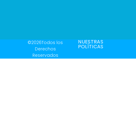
NUESTRAS
©2026Todos los
POLÍTICAS
Derechos
Reservados