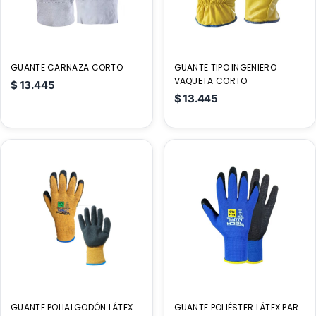
GUANTE CARNAZA CORTO
GUANTE TIPO INGENIERO
VAQUETA CORTO
$
13.445
$
13.445
GUANTE POLIALGODÓN LÁTEX
GUANTE POLIÉSTER LÁTEX PAR