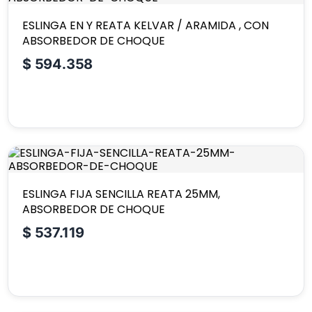
ESLINGA EN Y REATA KELVAR / ARAMIDA , CON
ABSORBEDOR DE CHOQUE
$
594.358
ESLINGA FIJA SENCILLA REATA 25MM,
ABSORBEDOR DE CHOQUE
$
537.119