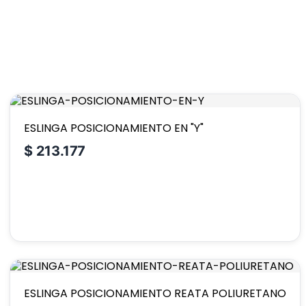
ESLINGA POSICIONAMIENTO EN "Y"
$
213.177
ESLINGA POSICIONAMIENTO REATA POLIURETANO