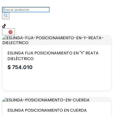
0
ESLINGA FIJA POSICIONAMIENTO EN "Y" REATA
DIELÉCTRICO
$
754.010
ESLINGA POSICIONAMIENTO EN CUERDA