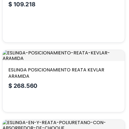
$
109.218
ESLINGA POSICIONAMIENTO REATA KEVLAR
ARAMIDA
$
268.560