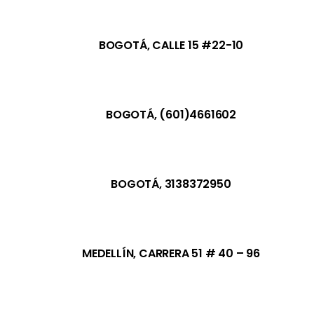
BOGOTÁ, CALLE 15 #22-10
BOGOTÁ, (601)4661602
BOGOTÁ, 3138372950
MEDELLÍN, CARRERA 51 # 40 – 96​