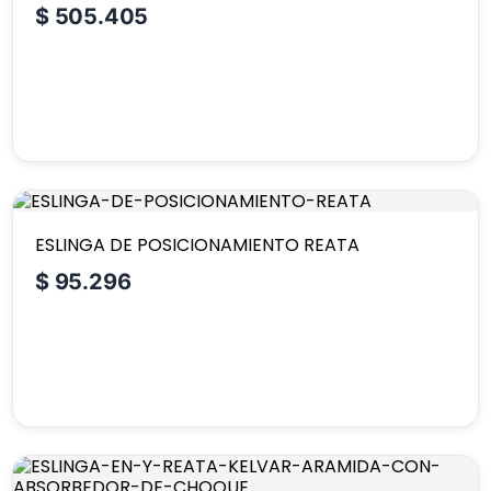
$
505.405
ESLINGA DE POSICIONAMIENTO REATA
$
95.296