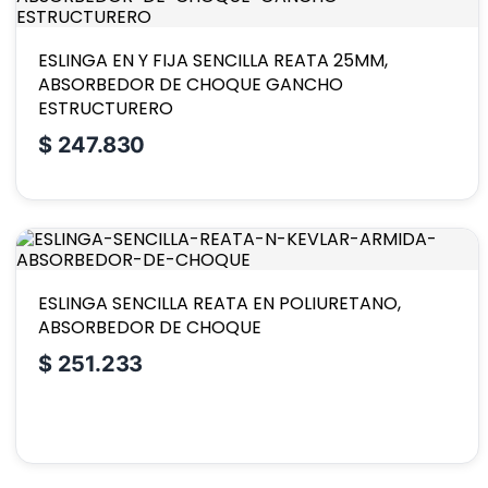
ESLINGA EN Y FIJA SENCILLA REATA 25MM,
ABSORBEDOR DE CHOQUE GANCHO
ESTRUCTURERO
$
247.830
ESLINGA SENCILLA REATA EN POLIURETANO,
ABSORBEDOR DE CHOQUE
$
251.233