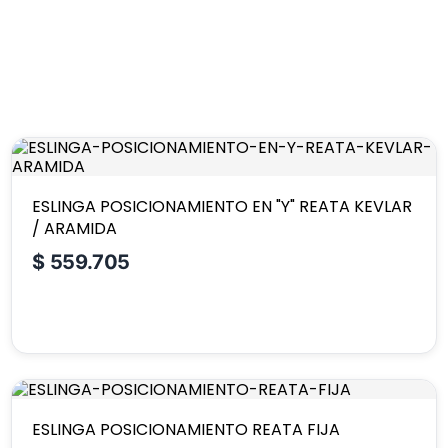
ESLINGA POSICIONAMIENTO EN "Y" REATA KEVLAR
/ ARAMIDA
$
559.705
ESLINGA POSICIONAMIENTO REATA FIJA