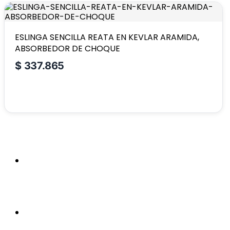
ESLINGA SENCILLA REATA EN KEVLAR ARAMIDA,
ABSORBEDOR DE CHOQUE
$
337.865