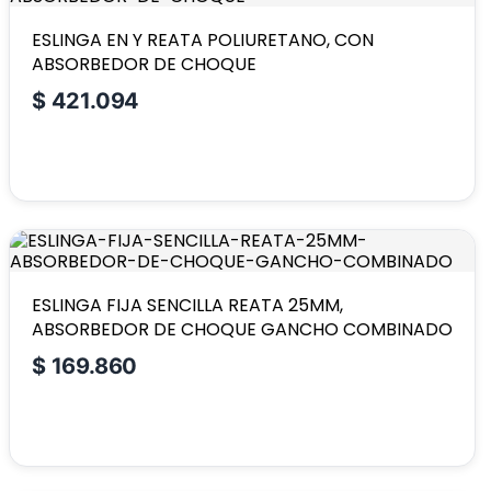
ESLINGA EN Y REATA POLIURETANO, CON
ABSORBEDOR DE CHOQUE
$
421.094
ESLINGA FIJA SENCILLA REATA 25MM,
ABSORBEDOR DE CHOQUE GANCHO COMBINADO
$
169.860