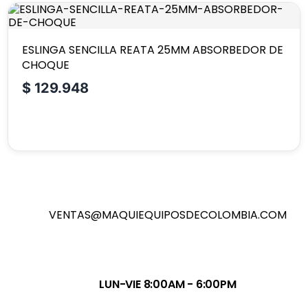
ESLINGA SENCILLA REATA 25MM ABSORBEDOR DE
CHOQUE
$
129.948
VENTAS@MAQUIEQUIPOSDECOLOMBIA.COM
LUN-VIE 8:00AM - 6:00PM