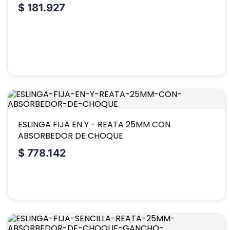
$
181.927
ESLINGA FIJA EN Y - REATA 25MM CON
ABSORBEDOR DE CHOQUE
$
778.142