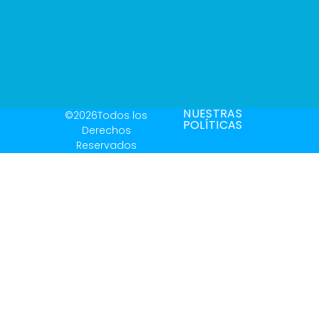
NUESTRAS
©2026Todos los
POLÍTICAS
Derechos
Reservados